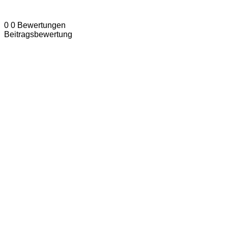
0
0
Bewertungen
Beitragsbewertung