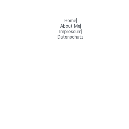
Home
About Me
Impressum
Datenschutz