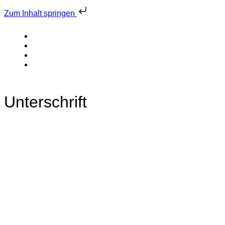
Zum Inhalt springen
Unterschrift