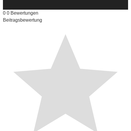
0
0
Bewertungen
Beitragsbewertung