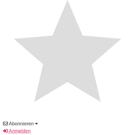
Abonnieren
Anmelden