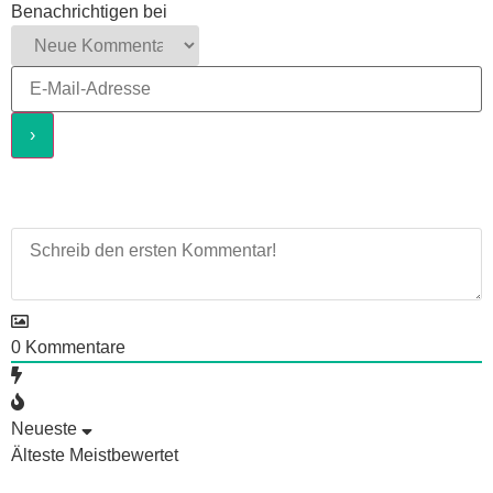
Benachrichtigen bei
0
Kommentare
Neueste
Älteste
Meistbewertet