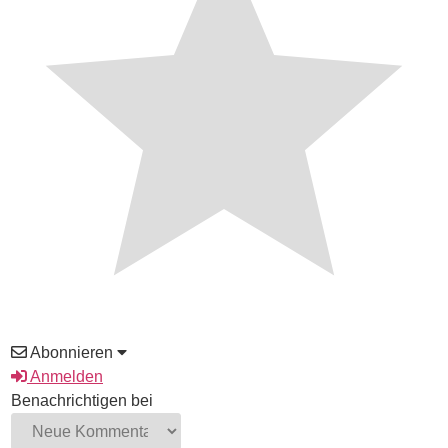
Abonnieren
Anmelden
Benachrichtigen bei