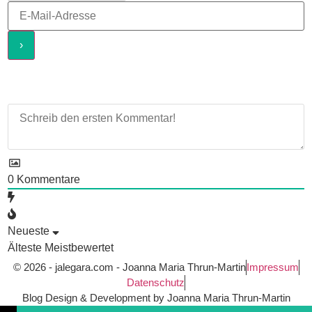
0
Kommentare
Neueste
Älteste
Meistbewertet
© 2026 - jalegara.com - Joanna Maria Thrun-Martin
Impressum
Datenschutz
Blog Design & Development by Joanna Maria Thrun-Martin