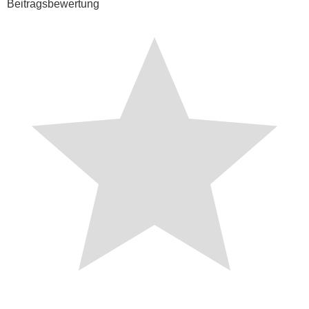
Beitragsbewertung