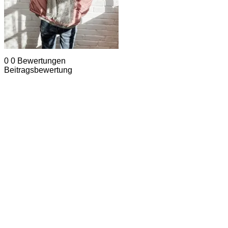
0
0
Bewertungen
Beitragsbewertung