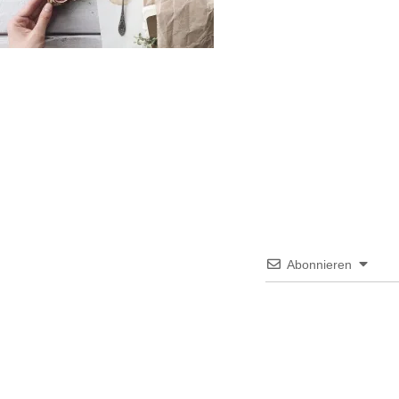
Abonnieren