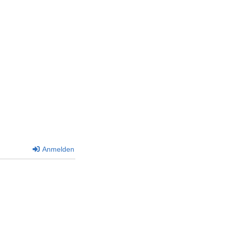
Anmelden