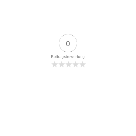
0
Beitragsbewertung