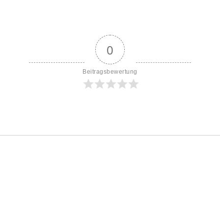
0
Beitragsbewertung