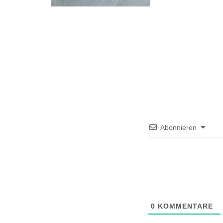
Abonnieren
0
KOMMENTARE