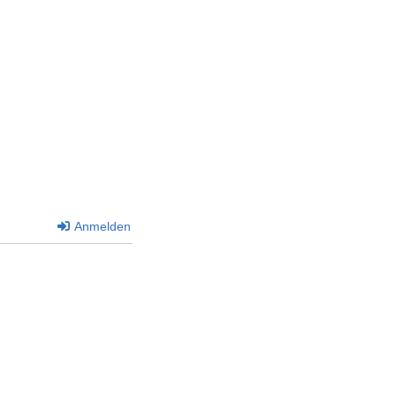
Anmelden