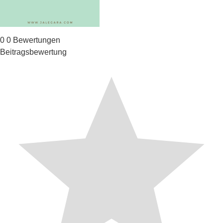
0
0
Bewertungen
Beitragsbewertung