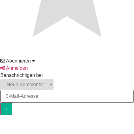
Abonnieren
Anmelden
Benachrichtigen bei