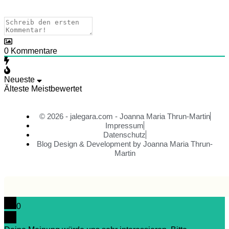
0
Kommentare
Neueste
Älteste
Meistbewertet
© 2026 - jalegara.com - Joanna Maria Thrun-Martin
Impressum
Datenschutz
Blog Design & Development by Joanna Maria Thrun-
Martin
0