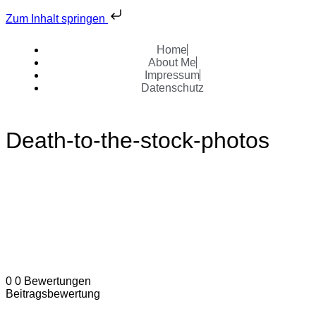
Zum Inhalt springen
Home
About Me
Impressum
Datenschutz
Death-to-the-stock-photos
0
0
Bewertungen
Beitragsbewertung