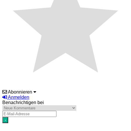
Abonnieren
Anmelden
Benachrichtigen bei