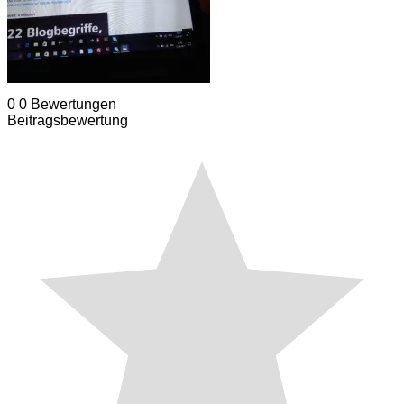
0
0
Bewertungen
Beitragsbewertung