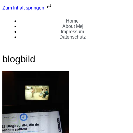
Zum Inhalt springen
Home
About Me
Impressum
Datenschutz
blogbild